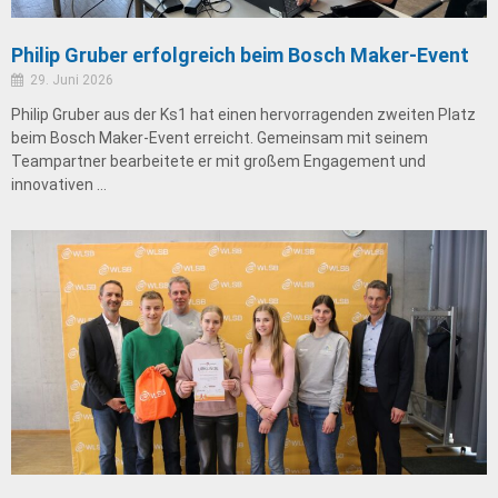
Philip Gruber erfolgreich beim Bosch Maker-Event
29. Juni 2026
Philip Gruber aus der Ks1 hat einen hervorragenden zweiten Platz
beim Bosch Maker-Event erreicht. Gemeinsam mit seinem
Teampartner bearbeitete er mit großem Engagement und
innovativen …