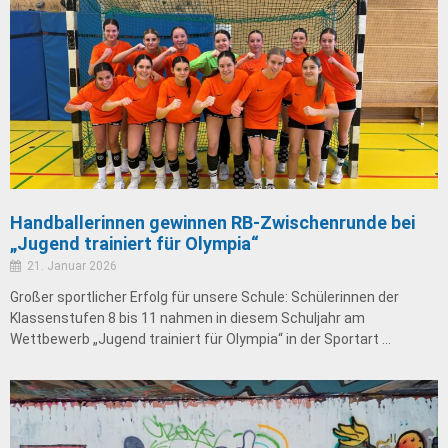
Handballerinnen gewinnen RB-Zwischenrunde bei
„Jugend trainiert für Olympia“
21. Januar 2026
Großer sportlicher Erfolg für unsere Schule: Schülerinnen der
Klassenstufen 8 bis 11 nahmen in diesem Schuljahr am
Wettbewerb „Jugend trainiert für Olympia“ in der Sportart …