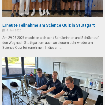
Erneute Teilnahme am Science Quiz in Stuttgart
4. Juli 2026
Am 29.06.2026 machten sich acht Schülerinnen und Schüler auf
den Weg nach Stuttgart um auch an diesem Jahr wieder am
Science Quiz teilzunehmen. In diesem …