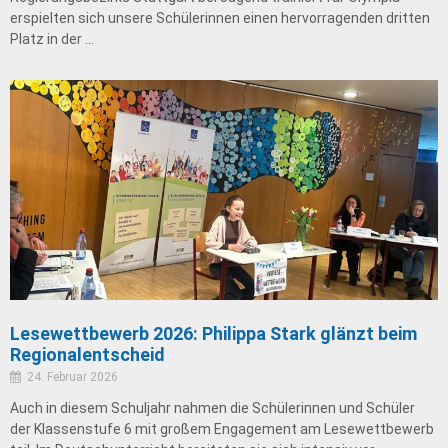
erspielten sich unsere Schülerinnen einen hervorragenden dritten
Platz in der …
Lesewettbewerb 2026: Philippa Stark glänzt beim
Regionalentscheid
24. Februar 2026
Auch in diesem Schuljahr nahmen die Schülerinnen und Schüler
der Klassenstufe 6 mit großem Engagement am Lesewettbewerb