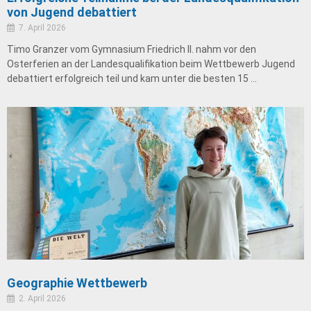
von Jugend debattiert
7. April 2026
Timo Granzer vom Gymnasium Friedrich II. nahm vor den
Osterferien an der Landesqualifikation beim Wettbewerb Jugend
debattiert erfolgreich teil und kam unter die besten 15 …
Geographie Wettbewerb
2. April 2026