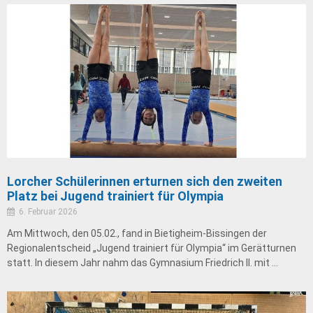
Lorcher Schülerinnen erturnen sich den zweiten
Platz bei Jugend trainiert für Olympia
6. Februar 2026
Am Mittwoch, den 05.02., fand in Bietigheim-Bissingen der
Regionalentscheid „Jugend trainiert für Olympia“ im Gerätturnen
statt. In diesem Jahr nahm das Gymnasium Friedrich II. mit …