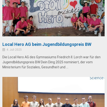
Local Hero AG beim Jugendbildungspreis BW
4. Juli 2025
Die Local Hero AG des Gymnasiums Friedrich II. Lorch war für den
Jugendbildungspreis BW Dein Ding 2025 nominiert, der vom
Ministerium für Soziales, Gesundheit und …