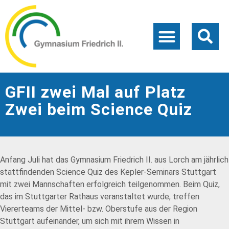
GFII zwei Mal auf Platz
Zwei beim Science Quiz
Anfang Juli hat das Gymnasium Friedrich II. aus Lorch am jährlich
stattfindenden Science Quiz des Kepler-Seminars Stuttgart
mit zwei Mannschaften erfolgreich teilgenommen. Beim Quiz,
das im Stuttgarter Rathaus veranstaltet wurde, treffen
Viererteams der Mittel- bzw. Oberstufe aus der Region
Stuttgart aufeinander, um sich mit ihrem Wissen in