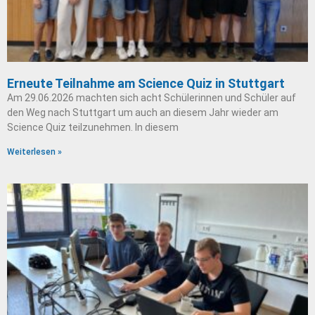
Erneute Teilnahme am Science Quiz in Stuttgart
Am 29.06.2026 machten sich acht Schülerinnen und Schüler auf
den Weg nach Stuttgart um auch an diesem Jahr wieder am
Science Quiz teilzunehmen. In diesem
Weiterlesen »