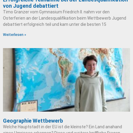
von Jugend debattiert
Timo Granzer vom Gymnasium Friedrich II. nahm vor den
Osterferien an der Landesqualifikation beim Wettbewerb Jugend
debattiert erfolgreich teil und kam unter die besten 15
Weiterlesen »
Geographie Wettbewerb
Welche Hauptstadt in der EU ist die kleinste? Ein Land anahand