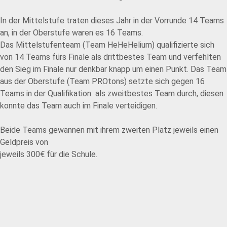
In der Mittelstufe traten dieses Jahr in der Vorrunde 14 Teams
an, in der Oberstufe waren es 16 Teams.
Das Mittelstufenteam (Team HeHeHelium) qualifizierte sich
von 14 Teams fürs Finale als drittbestes Team und verfehlten
den Sieg im Finale nur denkbar knapp um einen Punkt. Das Team
aus der Oberstufe (Team PROtons) setzte sich gegen 16
Teams in der Qualifikation als zweitbestes Team durch, diesen
konnte das Team auch im Finale verteidigen.
Beide Teams gewannen mit ihrem zweiten Platz jeweils einen
Geldpreis von
jeweils 300€ für die Schule.