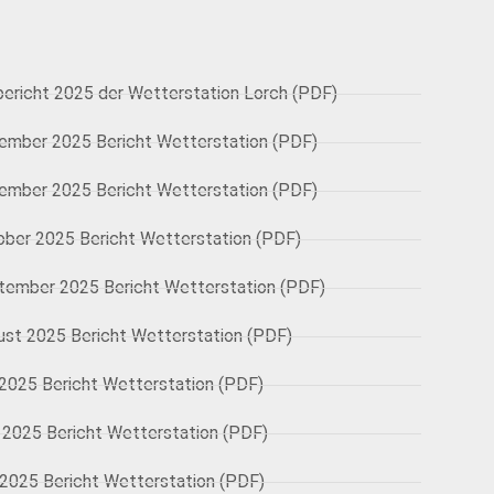
bericht 2025 der Wetterstation Lorch (PDF)
ember 2025 Bericht Wetterstation (PDF)
ember 2025 Bericht Wetterstation (PDF)
ober 2025 Bericht Wetterstation (PDF)
tember 2025 Bericht Wetterstation (PDF)
ust 2025 Bericht Wetterstation (PDF)
 2025 Bericht Wetterstation (PDF)
 2025 Bericht Wetterstation (PDF)
 2025 Bericht Wetterstation (PDF)