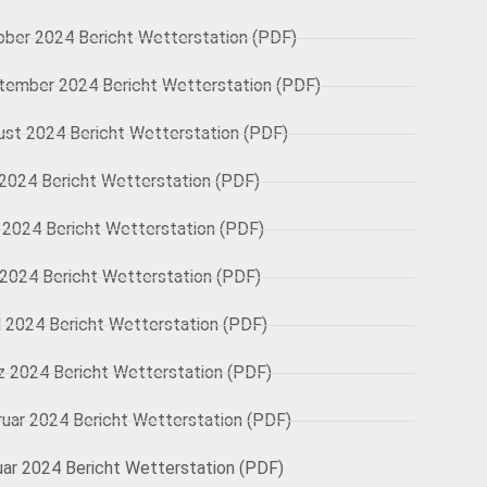
ober 2024 Bericht Wetterstation (PDF)
tember 2024 Bericht Wetterstation (PDF)
ust 2024 Bericht Wetterstation (PDF)
 2024 Bericht Wetterstation (PDF)
 2024 Bericht Wetterstation (PDF)
 2024 Bericht Wetterstation (PDF)
l 2024 Bericht Wetterstation (PDF)
z 2024 Bericht Wetterstation (PDF)
ruar 2024 Bericht Wetterstation (PDF)
uar 2024 Bericht Wetterstation (PDF)