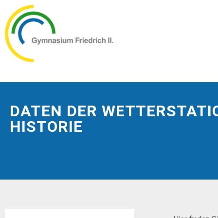
DATEN DER WETTERSTATI
HISTORIE