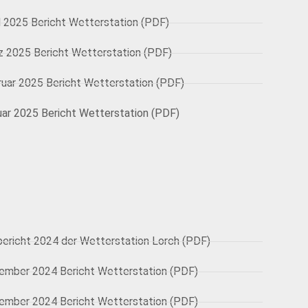
l 2025 Bericht Wetterstation (PDF)
z 2025 Bericht Wetterstation (PDF)
ruar 2025 Bericht Wetterstation (PDF)
uar 2025 Bericht Wetterstation (PDF)
bericht 2024 der Wetterstation Lorch (PDF)
ember 2024 Bericht Wetterstation (PDF)
ember 2024 Bericht Wetterstation (PDF)