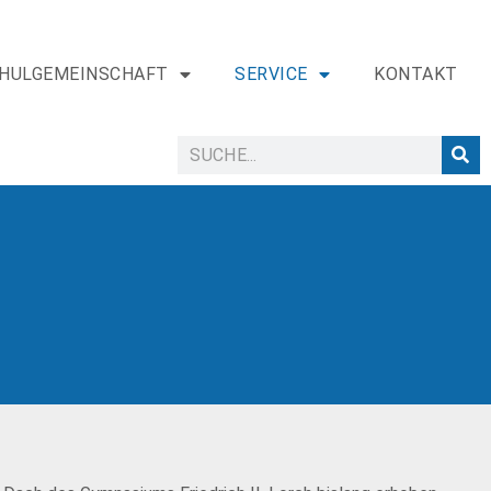
HULGEMEINSCHAFT
SERVICE
KONTAKT