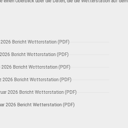
ie einen Überblick über die Daten, die die Wetterstation auf de
 2026 Bericht Wetterstation (PDF)
 2026 Bericht Wetterstation (PDF)
l 2026 Bericht Wetterstation (PDF)
z 2026 Bericht Wetterstation (PDF)
ruar 2026 Bericht Wetterstation (PDF)
uar 2026 Bericht Wetterstation (PDF)