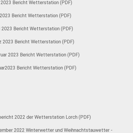
 2023 Bericht Wetterstation (PDF)
 2023 Bericht Wetterstation (PDF)
l 2023 Bericht Wetterstation (PDF)
z 2023 Bericht Wetterstation (PDF)
ruar 2023 Bericht Wetterstation (PDF)
uar2023 Bericht Wetterstation (PDF)
bericht 2022 der Wetterstation Lorch (PDF)
ember 2022 Winterwetter und Weihnachtstauwetter -