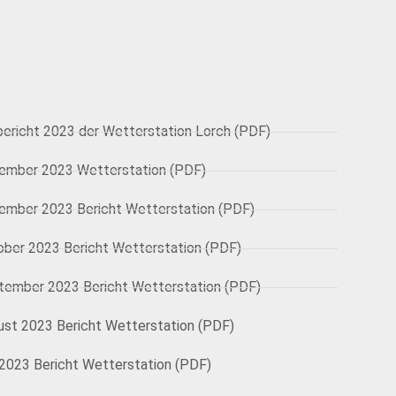
bericht 2023 der Wetterstation Lorch (PDF)
ember 2023 Wetterstation (PDF)
ember 2023 Bericht Wetterstation (PDF)
ober 2023 Bericht Wetterstation (PDF)
tember 2023 Bericht Wetterstation (PDF)
ust 2023 Bericht Wetterstation (PDF)
 2023 Bericht Wetterstation (PDF)