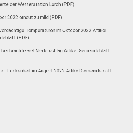
rte der Wetterstation Lorch (PDF)
er 2022 erneut zu mild (PDF)
verdächtige Temperaturen im Oktober 2022 Artikel
deblatt (PDF)
er brachte viel Niederschlag Artikel Gemeindeblatt
nd Trockenheit im August 2022 Artikel Gemeindeblatt