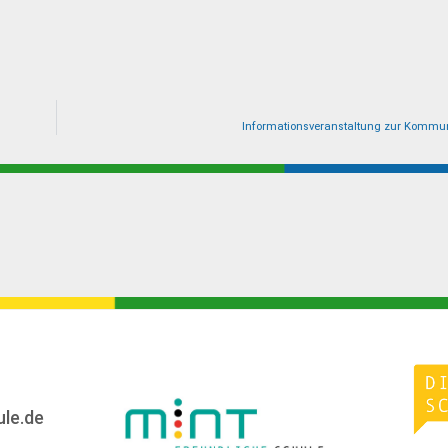
Informationsveranstaltung zur Kommu
ule.de