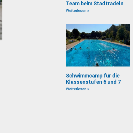
Team beim Stadtradeln
Weiterlesen »
Schwimmcamp für die
Klassenstufen 6 und 7
Weiterlesen »