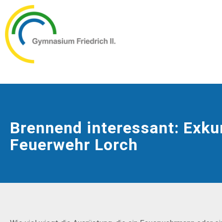
Brennend interessant: Exku
Feuerwehr Lorch