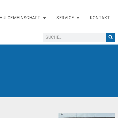
HULGEMEINSCHAFT
SERVICE
KONTAKT