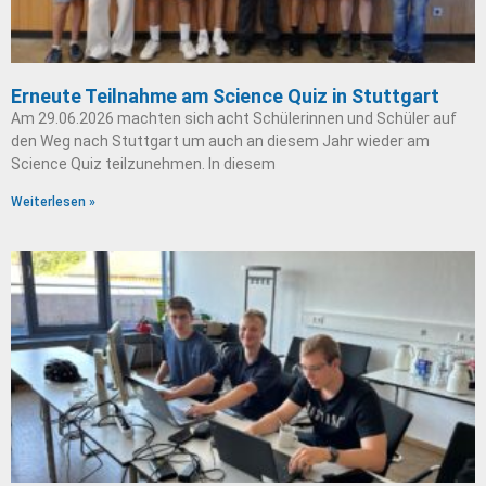
Erneute Teilnahme am Science Quiz in Stuttgart
Am 29.06.2026 machten sich acht Schülerinnen und Schüler auf
den Weg nach Stuttgart um auch an diesem Jahr wieder am
Science Quiz teilzunehmen. In diesem
Weiterlesen »