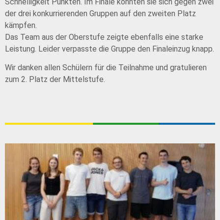
Schnelligkeit Punkten. Im Finale konnten sie sich gegen zwei
der drei konkurrierenden Gruppen auf den zweiten Platz
kämpfen.
Das Team aus der Oberstufe zeigte ebenfalls eine starke
Leistung. Leider verpasste die Gruppe den Finaleinzug knapp.
Wir danken allen Schülern für die Teilnahme und gratulieren
zum 2. Platz der Mittelstufe.