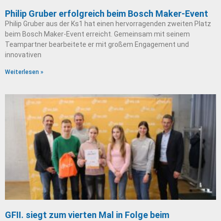
Philip Gruber erfolgreich beim Bosch Maker-Event
Philip Gruber aus der Ks1 hat einen hervorragenden zweiten Platz
beim Bosch Maker-Event erreicht. Gemeinsam mit seinem
Teampartner bearbeitete er mit großem Engagement und
innovativen
Weiterlesen »
GFII. siegt zum vierten Mal in Folge beim