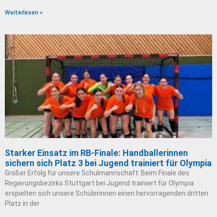
Weiterlesen »
Starker Einsatz im RB-Finale: Handballerinnen
sichern sich Platz 3 bei Jugend trainiert für Olympia
Großer Erfolg für unsere Schulmannschaft: Beim Finale des
Regierungsbezirks Stuttgart bei Jugend trainiert für Olympia
erspielten sich unsere Schülerinnen einen hervorragenden dritten
Platz in der