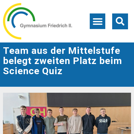
Team aus der Mittelstufe
belegt zweiten Platz beim
Science Quiz