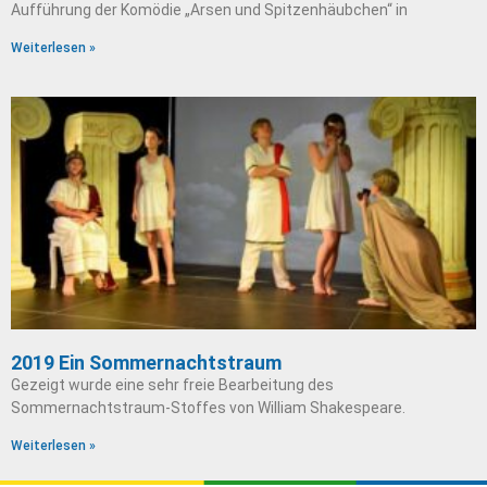
Aufführung der Komödie „Arsen und Spitzenhäubchen“ in
Weiterlesen »
2019 Ein Sommernachts­traum
Gezeigt wurde eine sehr freie Bearbeitung des
Sommernachtstraum-Stoffes von William Shakespeare.
Weiterlesen »