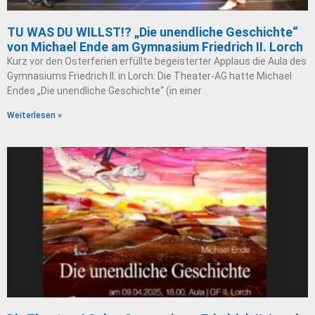
TU WAS DU WILLST!? „Die unendliche Geschichte“
von Michael Ende am Gymnasium Friedrich II. Lorch
Kurz vor den Osterferien erfüllte begeisterter Applaus die Aula des
Gymnasiums Friedrich II. in Lorch: Die Theater-AG hatte Michael
Endes „Die unendliche Geschichte“ (in einer
Weiterlesen »