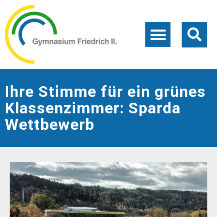
Ihre Stimme für ein grünes
Klassenzimmer: Sparda
Wettbewerb