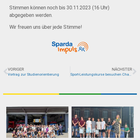
Stimmen können noch bis 30.11.2023 (16 Uhr)
abgegeben werden.
Wir freuen uns über jede Stimme!
VORIGER
NÄCHSTER
Vortrag zur Studienorientierung
Sport-Leistungskurse besuchen Champions League Volleyballspiel in Stuttgart