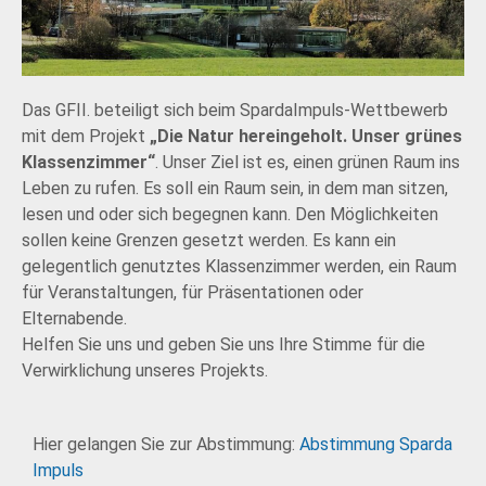
Das GFII. beteiligt sich beim SpardaImpuls-Wettbewerb
mit dem Projekt
„Die Natur hereingeholt. Unser grünes
Klassenzimmer“
. Unser Ziel ist es, einen grünen Raum ins
Leben zu rufen. Es soll ein Raum sein, in dem man sitzen,
lesen und oder sich begegnen kann. Den Möglichkeiten
sollen keine Grenzen gesetzt werden. Es kann ein
gelegentlich genutztes Klassenzimmer werden, ein Raum
für Veranstaltungen, für Präsentationen oder
Elternabende.
Helfen Sie uns und geben Sie uns Ihre Stimme für die
Verwirklichung unseres Projekts.
Hier gelangen Sie zur Abstimmung:
Abstimmung Sparda
Impuls