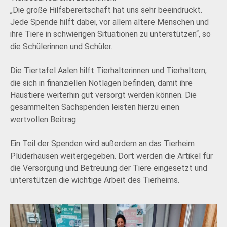
„Die große Hilfsbereitschaft hat uns sehr beeindruckt.
Jede Spende hilft dabei, vor allem ältere Menschen und
ihre Tiere in schwierigen Situationen zu unterstützen“, so
die Schülerinnen und Schüler.
Die Tiertafel Aalen hilft Tierhalterinnen und Tierhaltern,
die sich in finanziellen Notlagen befinden, damit ihre
Haustiere weiterhin gut versorgt werden können. Die
gesammelten Sachspenden leisten hierzu einen
wertvollen Beitrag.
Ein Teil der Spenden wird außerdem an das Tierheim
Plüderhausen weitergegeben. Dort werden die Artikel für
die Versorgung und Betreuung der Tiere eingesetzt und
unterstützen die wichtige Arbeit des Tierheims.