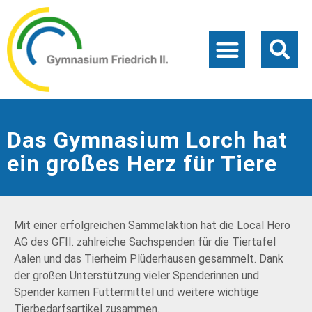
Das Gymnasium Lorch hat
ein großes Herz für Tiere
Mit einer erfolgreichen Sammelaktion hat die Local Hero
AG des GFII. zahlreiche Sachspenden für die Tiertafel
Aalen und das Tierheim Plüderhausen gesammelt. Dank
der großen Unterstützung vieler Spenderinnen und
Spender kamen Futtermittel und weitere wichtige
Tierbedarfsartikel zusammen.