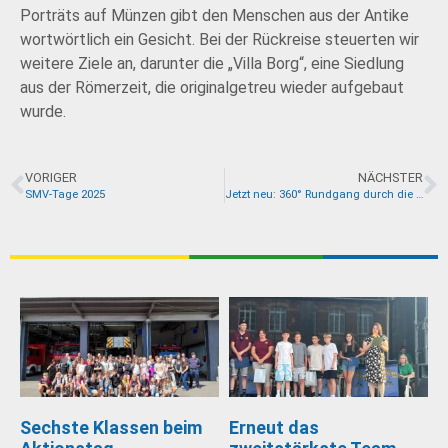
Porträts auf Münzen gibt den Menschen aus der Antike
wortwörtlich ein Gesicht. Bei der Rückreise steuerten wir
weitere Ziele an, darunter die „Villa Borg“, eine Siedlung
aus der Römerzeit, die originalgetreu wieder aufgebaut
wurde.
VORIGER
NÄCHSTER
SMV-Tage 2025
Jetzt neu: 360° Rundgang durch die Schule
Sechste Klassen beim
Erneut das