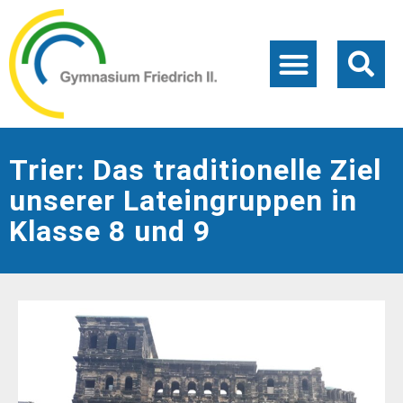
Trier: Das traditionelle Ziel
unserer Lateingruppen in
Klasse 8 und 9