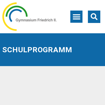
SCHULPROGRAMM