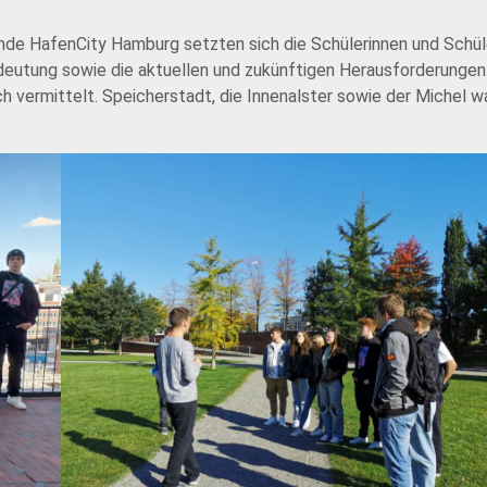
nde HafenCity Hamburg setzten sich die Schülerinnen und Schül
deutung sowie die aktuellen und zukünftigen Herausforderungen
h vermittelt. Speicherstadt, die Innenalster sowie der Michel w