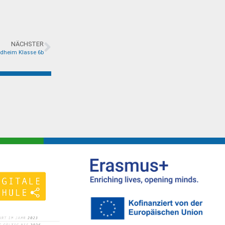
NÄCHSTER
dheim Klasse 6b