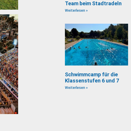
Team beim Stadtradeln
Weiterlesen »
Schwimmcamp für die
Klassenstufen 6 und 7
Weiterlesen »