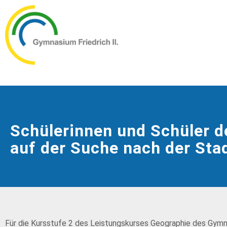
Schülerinnen und Schüler de
auf der Suche nach der Sta
Für die Kursstufe 2 des Leistungskurses Geographie des Gymna