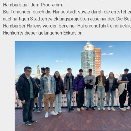
Hamburg auf dem Programm.
Bei Führungen durch die Hansestadt sowie durch die entstehe
nachhaltigen Stadtentwicklungsprojekten auseinander. Die Be
Hamburger Hafens wurden bei einer Hafenrundfahrt eindrücklic
Highlights dieser gelungenen Exkursion.