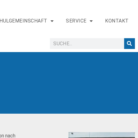
HULGEMEINSCHAFT
SERVICE
KONTAKT
on nach