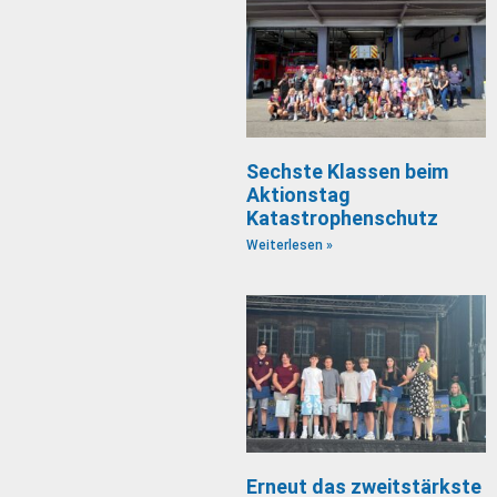
Sechste Klassen beim
Aktionstag
Katastrophenschutz
Weiterlesen »
Erneut das zweitstärkste