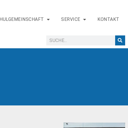
HULGEMEINSCHAFT
SERVICE
KONTAKT