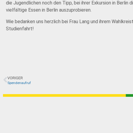
die Jugendlichen noch den Tipp, bei ihrer Exkursion in Berlin
vielfältige Essen in Berlin auszuprobieren.
Wie bedanken uns herzlich bei Frau Lang und ihrem Wahlkrei
Studienfahrt!
VORIGER
Spendenaufruf