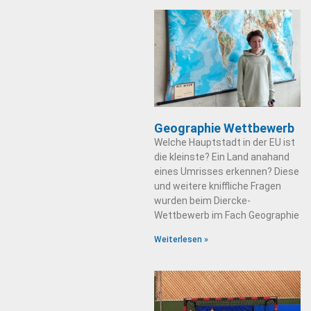
Geographie Wettbewerb
Welche Hauptstadt in der EU ist
die kleinste? Ein Land anahand
eines Umrisses erkennen? Diese
und weitere kniffliche Fragen
wurden beim Diercke-
Wettbewerb im Fach Geographie
Weiterlesen »