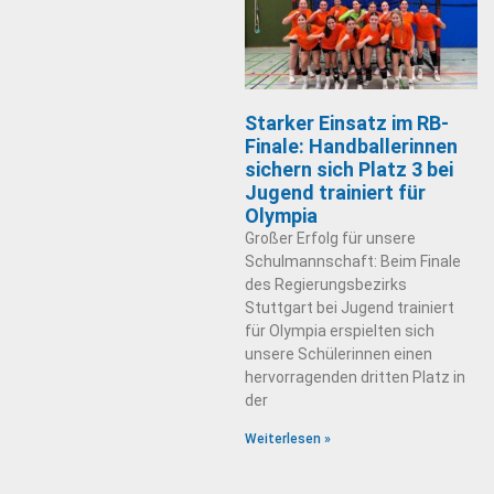
Starker Einsatz im RB-
Finale: Handballerinnen
sichern sich Platz 3 bei
Jugend trainiert für
Olympia
Großer Erfolg für unsere
Schulmannschaft: Beim Finale
des Regierungsbezirks
Stuttgart bei Jugend trainiert
für Olympia erspielten sich
unsere Schülerinnen einen
hervorragenden dritten Platz in
der
Weiterlesen »