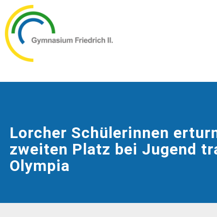
Lorcher Schülerinnen ertur
zweiten Platz bei Jugend tra
Olympia