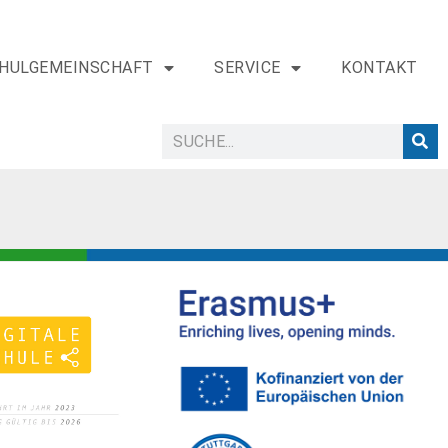
HULGEMEINSCHAFT
SERVICE
KONTAKT