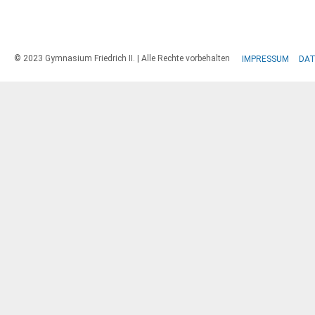
© 2023 Gymnasium Friedrich II. | Alle Rechte vorbehalten
IMPRESSUM
DA