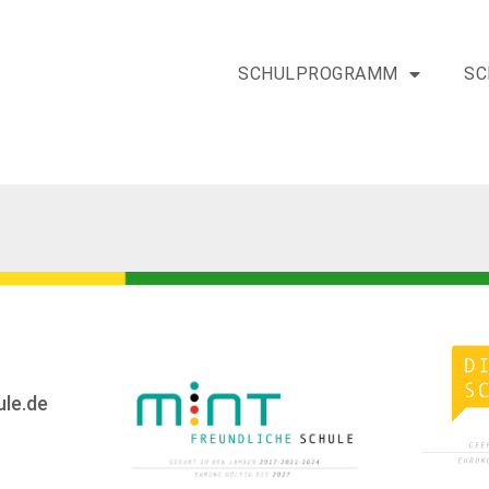
SCHULPROGRAMM
SC
ule.de