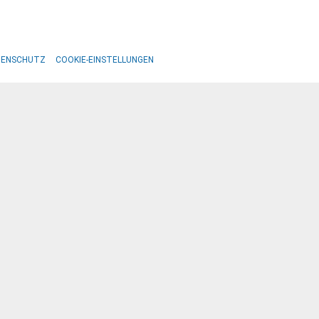
TENSCHUTZ
COOKIE-EINSTELLUNGEN