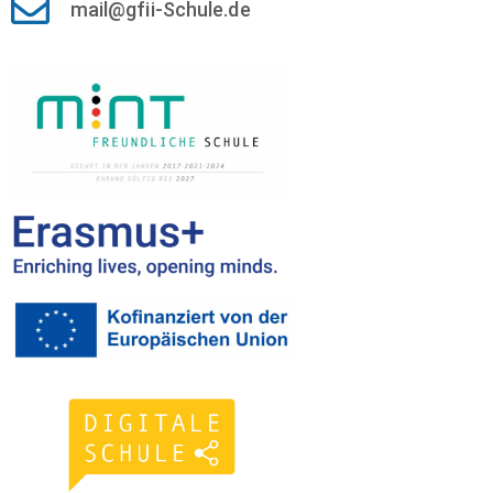
mail@gfii-Schule.de