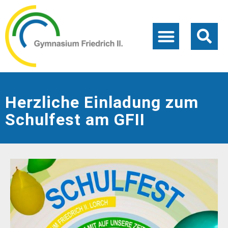
Herzliche Einladung zum
Schulfest am GFII