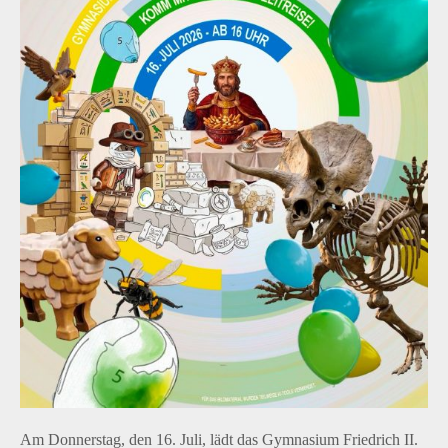
Am Donnerstag, den 16. Juli, lädt das Gymnasium Friedrich II.