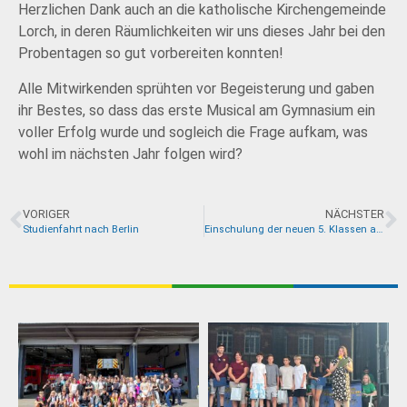
Herzlichen Dank auch an die katholische Kirchengemeinde
Lorch, in deren Räumlichkeiten wir uns dieses Jahr bei den
Probentagen so gut vorbereiten konnten!
Alle Mitwirkenden sprühten vor Begeisterung und gaben
ihr Bestes, so dass das erste Musical am Gymnasium ein
voller Erfolg wurde und sogleich die Frage aufkam, was
wohl im nächsten Jahr folgen wird?
VORIGER
NÄCHSTER
Studienfahrt nach Berlin
Einschulung der neuen 5. Klassen am Gymnasium Friedrich II. in Lorch