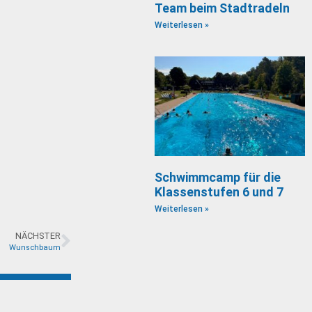
Team beim Stadtradeln
Weiterlesen »
Schwimmcamp für die
Klassenstufen 6 und 7
Weiterlesen »
NÄCHSTER
Wunschbaum