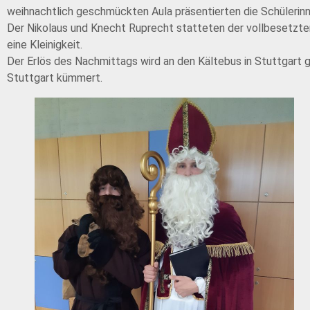
weihnachtlich geschmückten Aula präsentierten die Schülerinn
Der Nikolaus und Knecht Ruprecht statteten der vollbesetzten
eine Kleinigkeit.
Der Erlös des Nachmittags wird an den Kältebus in Stuttgart
Stuttgart kümmert.