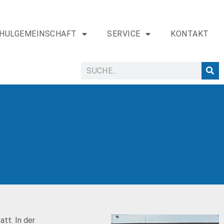
HULGEMEINSCHAFT
SERVICE
KONTAKT
tt. In der