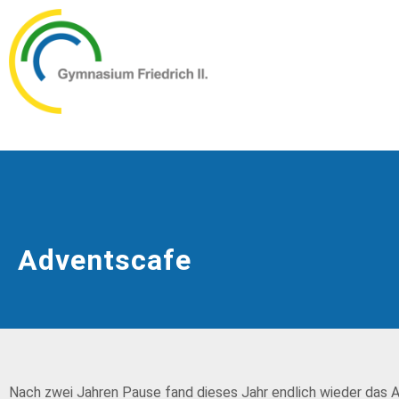
Adventscafe
Nach zwei Jahren Pause fand dieses Jahr endlich wieder das Ad