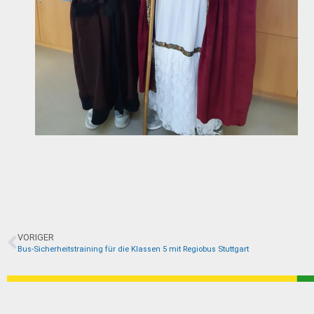
VORIGER
Bus-Sicherheitstraining für die Klassen 5 mit Regiobus Stuttgart